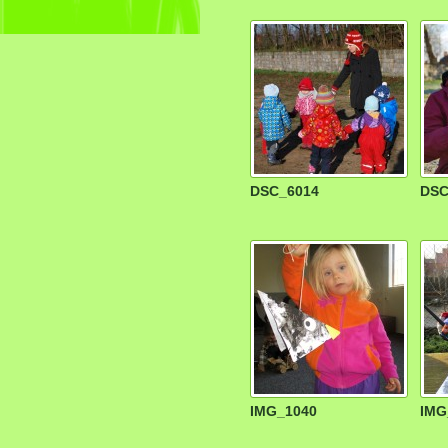
DSC_6014
DSC
IMG_1040
IMG