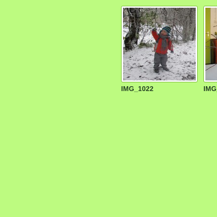
IMG_1022
IMG