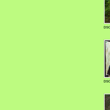
DSC
DSC