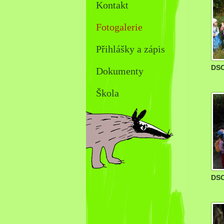
Kontakt
Fotogalerie
Přihlášky a zápis
DSC
Dokumenty
Škola
DSC