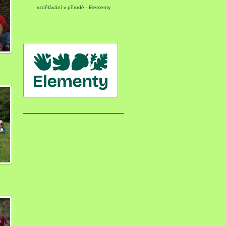
vzdělávání v přírodě - Elementy