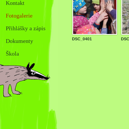
Kontakt
Fotogalerie
Přihlášky a zápis
DSC_0401
DSC
Dokumenty
Škola