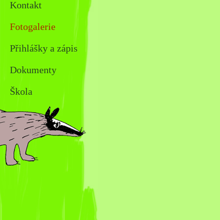
Kontakt
Fotogalerie
Přihlášky a zápis
Dokumenty
Škola