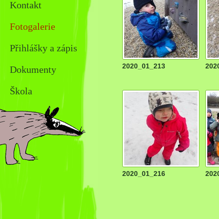
Kontakt
Fotogalerie
Přihlášky a zápis
2020_01_213
202
Dokumenty
Škola
2020_01_216
202