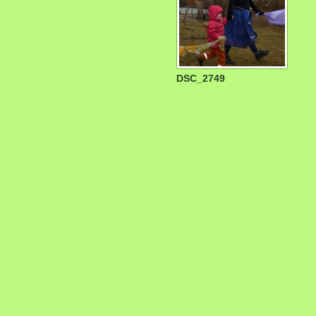
DSC_2749