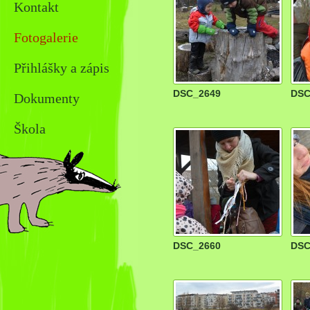
Kontakt
Fotogalerie
Přihlášky a zápis
DSC_2649
DSC
Dokumenty
Škola
DSC_2660
DSC