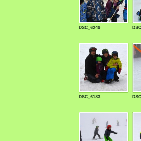
DSC_6249
DSC
DSC_6183
DSC