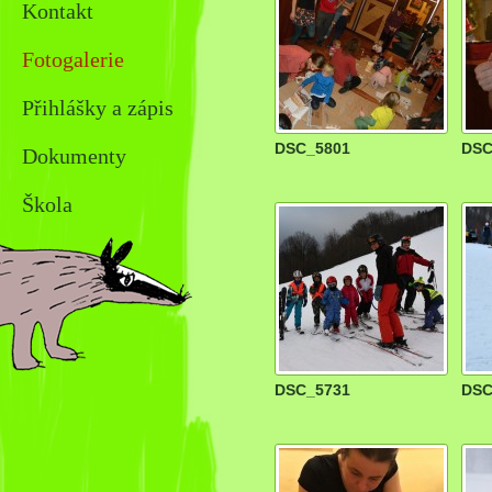
Kontakt
Fotogalerie
Přihlášky a zápis
DSC_5801
DSC
Dokumenty
Škola
DSC_5731
DSC