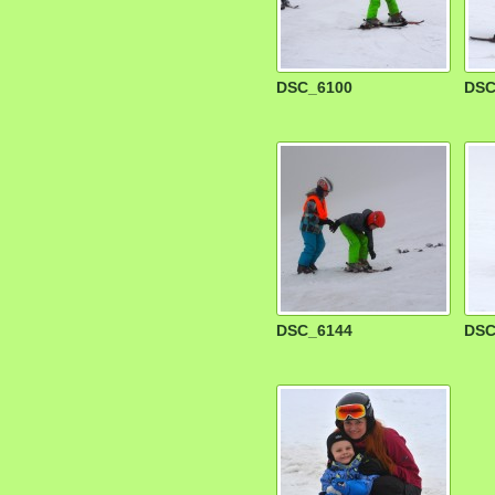
DSC_6100
DSC
DSC_6144
DSC