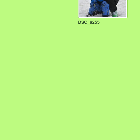
DSC_6255